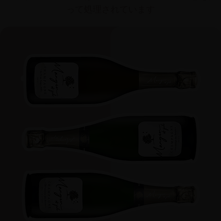
って処理されています