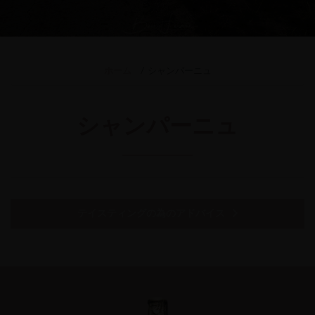
ホーム
シャンパーニュ
シャンパーニュ
テイスティングの為のアドバイス