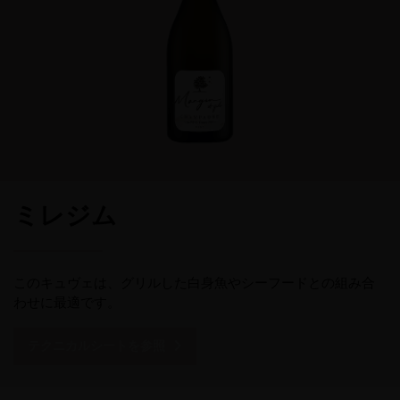
ミレジム
このキュヴェは、グリルした白身魚やシーフードとの組み合
わせに最適です。
テクニカルシートを参照