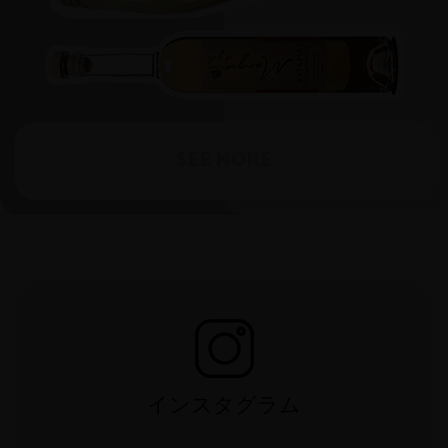
SEE MORE
インスタグラム