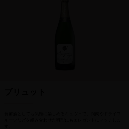
ブリュット
食前酒としても気軽に楽しめるキュヴェで、鶏肉やドライフ
ルーツなどを組み合わせた料理にもエレガントにマッチしま
す。