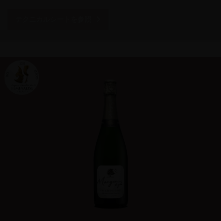
テクニカルシートを参照