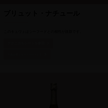
ブリュット・ナチュール
このキュヴェはシーフードとの相性が抜群です。
テクニカルシートを参照
卒業証書をダウンロードする