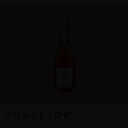
ブリュット・ロゼ