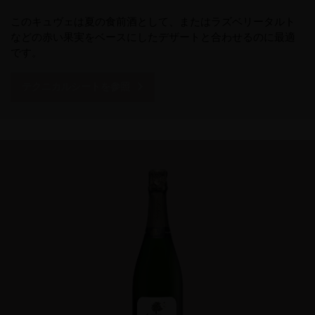
このキュヴェは夏の食前酒として、またはラズベリータルト
などの赤い果実をベースにしたデザートと合わせるのに最適
です。
テクニカルシートを参照