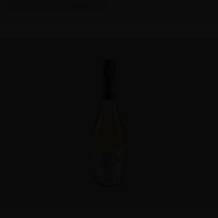
テクニカルシートを参照